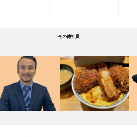
-その他社員-