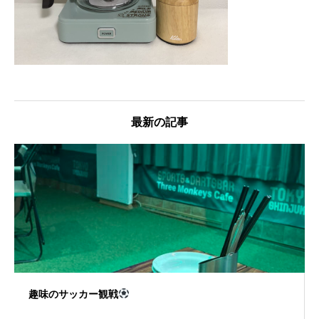
最新の記事
趣味のサッカー観戦