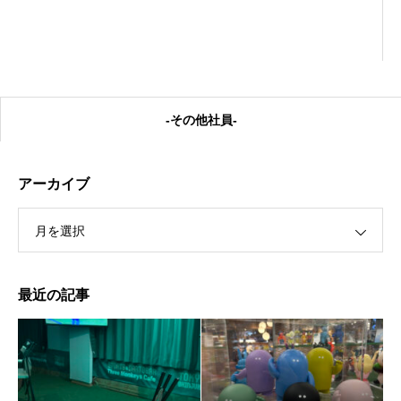
-その他社員-
アーカイブ
月を選択
私の癒し
最近の記事