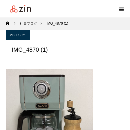
社員ブログ
IMG_4870 (1)
2021.12.21
IMG_4870 (1)