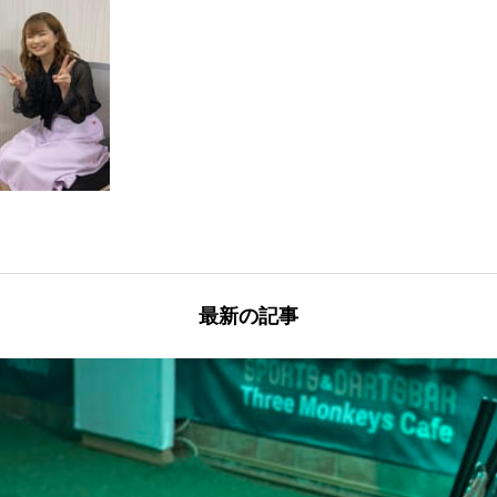
最新の記事