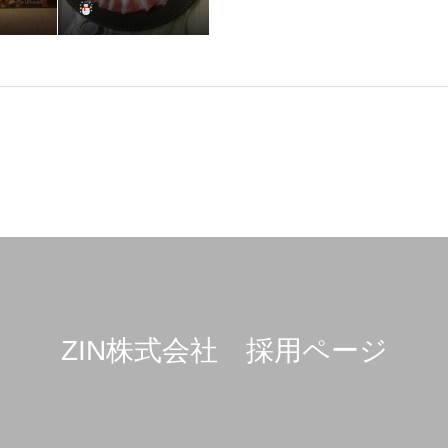
ZIN株式会社 採用ページ