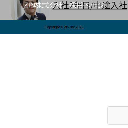
ZIN株式会社 採用ページ
Copyright © ZIN inc 2021