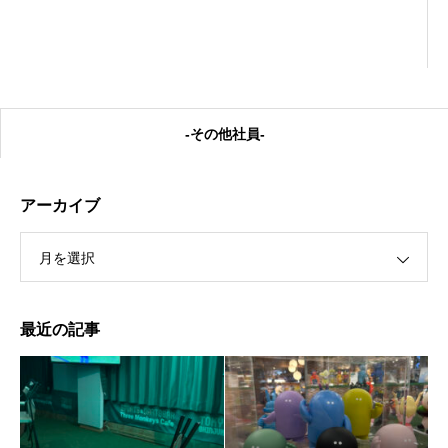
-その他社員-
アーカイブ
月を選択
私の癒し
最近の記事