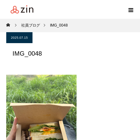
社員ブログ
IMG_0048
2025.07.15
IMG_0048