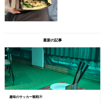
最新の記事
趣味のサッカー観戦