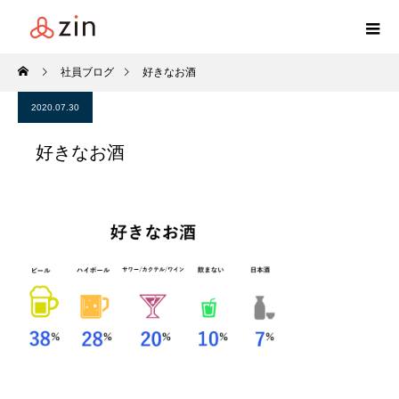
社員ブログ
好きなお酒
2020.07.30
好きなお酒