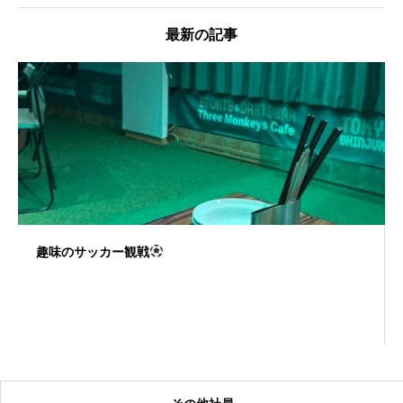
最新の記事
趣味のサッカー観戦