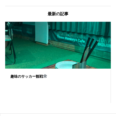
最新の記事
趣味のサッカー観戦