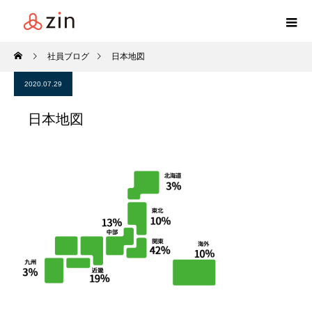
社員ブログ
日本地図
2020.07.29
日本地図