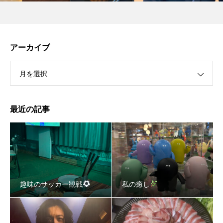
アーカイブ
月を選択
最近の記事
趣味のサッカー観戦
私の癒し