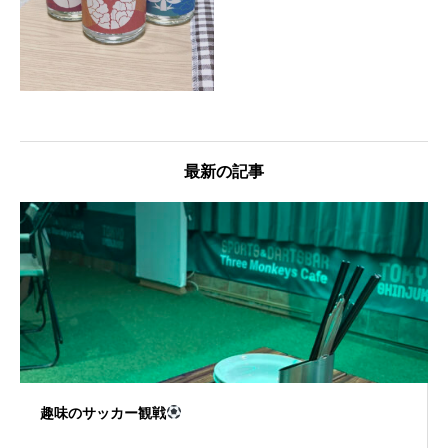
最新の記事
趣味のサッカー観戦