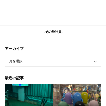
-その他社員-
アーカイブ
月を選択
私の癒し
最近の記事