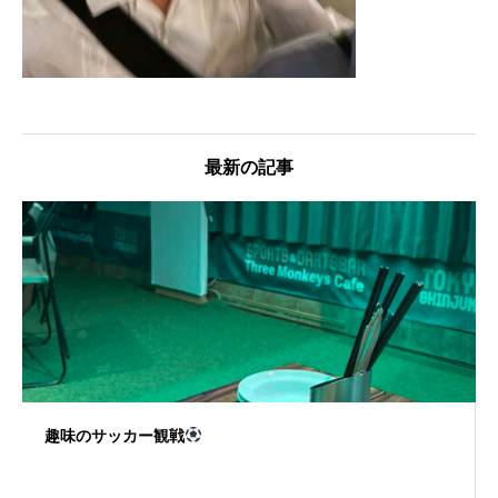
最新の記事
趣味のサッカー観戦