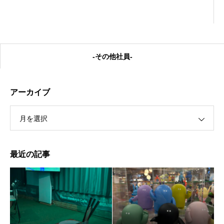
-その他社員-
アーカイブ
月を選択
私の癒し
最近の記事