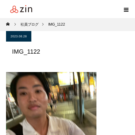
社員ブログ
IMG_1122
2023.08.28
IMG_1122