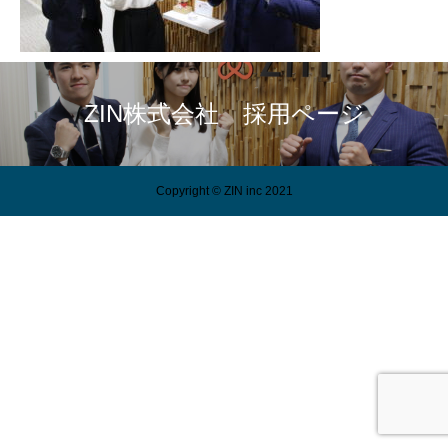
ZIN株式会社 採用ページ
Copyright © ZIN inc 2021