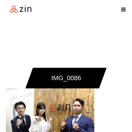
IMG_0086