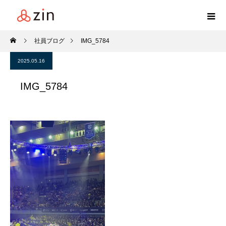
社員ブログ
IMG_5784
2025.05.16
IMG_5784