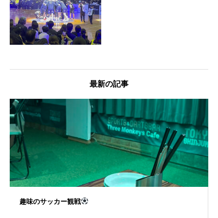
最新の記事
趣味のサッカー観戦