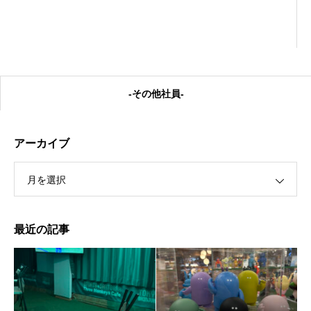
-その他社員-
アーカイブ
月を選択
私の癒し
最近の記事