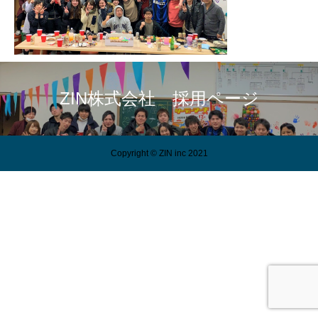
ZIN株式会社 採用ページ
Copyright © ZIN inc 2021