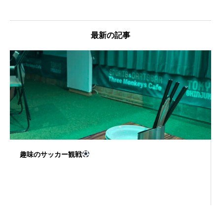
最新の記事
趣味のサッカー観戦