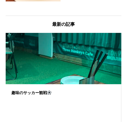
最新の記事
趣味のサッカー観戦