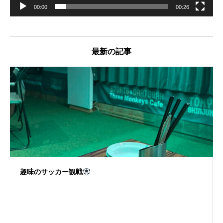
00:00
00:26
最新の記事
趣味のサッカー観戦